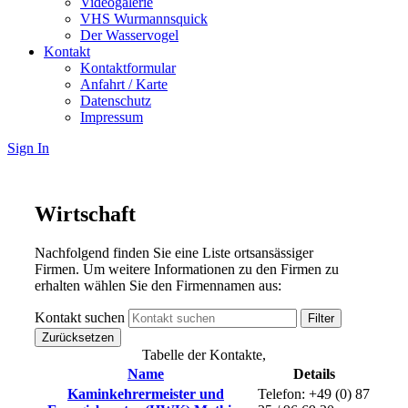
Videogalerie
VHS Wurmannsquick
Der Wasservogel
Kontakt
Kontaktformular
Anfahrt / Karte
Datenschutz
Impressum
Sign In
Wirtschaft
Nachfolgend finden Sie eine Liste ortsansässiger
Firmen. Um weitere Informationen zu den Firmen zu
erhalten wählen Sie den Firmennamen aus:
Kontakt suchen
Filter
Zurücksetzen
Tabelle der Kontakte,
Name
Details
Kaminkehrermeister und
Telefon: +49 (0) 87