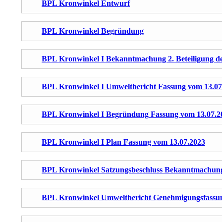
BPL Kronwinkel Entwurf
BPL Kronwinkel Begründung
BPL Kronwinkel I Bekanntmachung 2. Beteiligung der
BPL Kronwinkel I Umweltbericht Fassung vom 13.07
BPL Kronwinkel I Begründung Fassung vom 13.07.2
BPL Kronwinkel I Plan Fassung vom 13.07.2023
BPL Kronwinkel Satzungsbeschluss Bekanntmachun
BPL Kronwinkel Umweltbericht Genehmigungsfassu