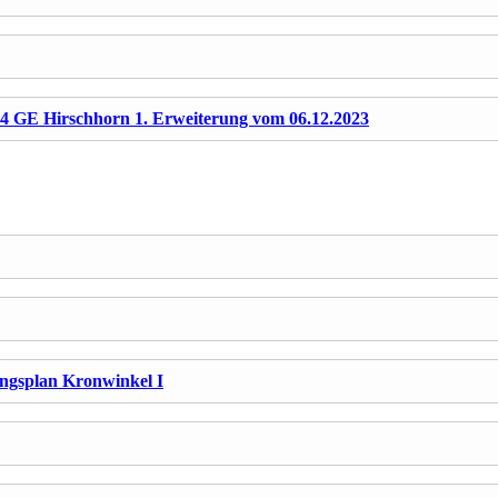
 GE Hirschhorn 1. Erweiterung vom 06.12.2023
ngsplan Kronwinkel I