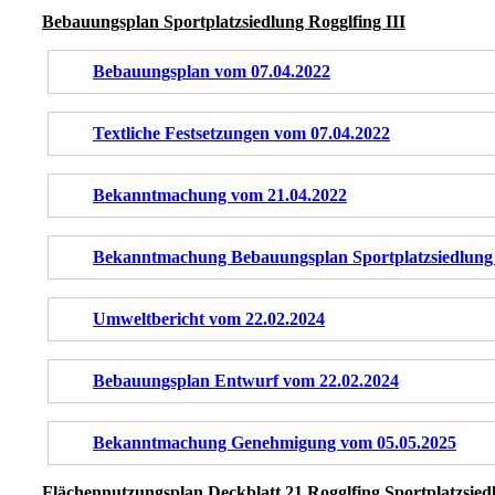
Bebauungsplan Sportplatzsiedlung Rogglfing III
Bebauungsplan vom 07.04.2022
Textliche Festsetzungen vom 07.04.2022
Bekanntmachung vom 21.04.2022
Bekanntmachung Bebauungsplan Sportplatzsiedlung 
Umweltbericht vom 22.02.2024
Bebauungsplan Entwurf vom 22.02.2024
Bekanntmachung Genehmigung vom 05.05.2025
Flächennutzungsplan Deckblatt 21 Rogglfing Sportplatzsiedl