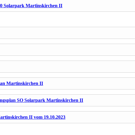
 Solarpark Martinskirchen II
an Martinskirchen II
ngsplan SO Solarpark Martinskirchen II
rtinskirchen II vom 19.10.2023