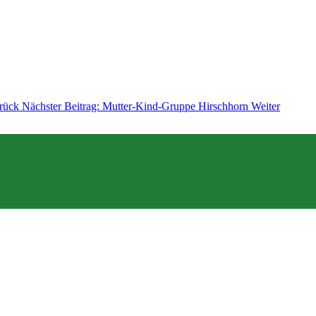
rück
Nächster Beitrag: Mutter-Kind-Gruppe Hirschhorn
Weiter