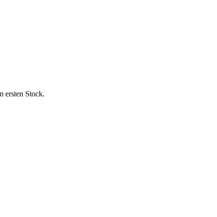
m ersten Stock.