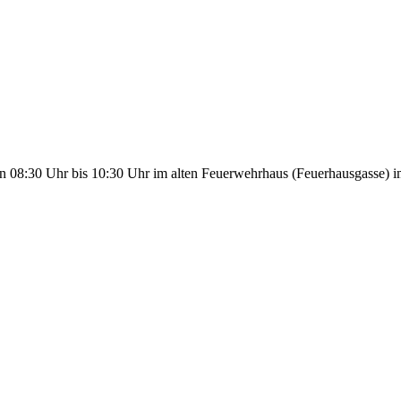
von 08:30 Uhr bis 10:30 Uhr im alten Feuerwehrhaus (Feuerhausgasse) i