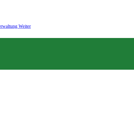
verwaltung
Weiter