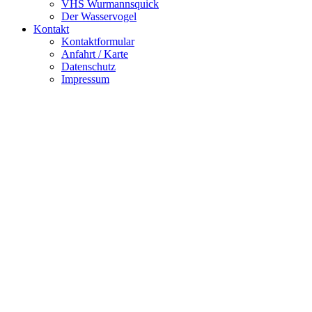
VHS Wurmannsquick
Der Wasservogel
Kontakt
Kontaktformular
Anfahrt / Karte
Datenschutz
Impressum