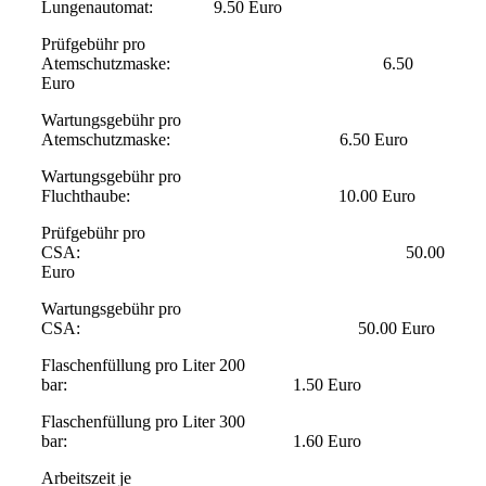
Lungenautomat: 9.50 Euro
Prüfgebühr pro
Atemschutzmaske: 6.50
Euro
Wartungsgebühr pro
Atemschutzmaske: 6.50 Euro
Wartungsgebühr pro
Fluchthaube: 10.00 Euro
Prüfgebühr pro
CSA: 50.00
Euro
Wartungsgebühr pro
CSA: 50.00 Euro
Flaschenfüllung pro Liter 200
bar: 1.50 Euro
Flaschenfüllung pro Liter 300
bar: 1.60 Euro
Arbeitszeit je