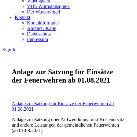
Videogalerie
VHS Wurmannsquick
Der Wasservogel
Kontakt
Kontaktformular
Anfahrt / Karte
Datenschutz
Impressum
Sign In
Anlage zur Satzung für Einsätze
der Feuerwehren ab 01.08.2021
Anlage zur Satzung für Einsätze der Feuerwehren ab
01.08.2021
Anlage zur Satzung über Aufwendungs- und Kostenersatz
und andere Leistungen der gemeindlichen Feuerwehren
(ab 01.08.2021)