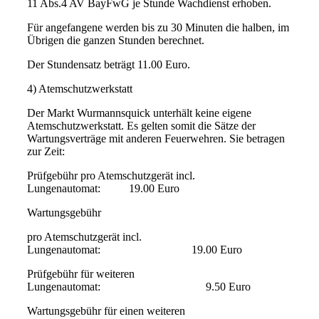
11 Abs.4 AV BayFwG je Stunde Wachdienst erhoben.
Für angefangene werden bis zu 30 Minuten die halben, im
Übrigen die ganzen Stunden berechnet.
Der Stundensatz beträgt 11.00 Euro.
4) Atemschutzwerkstatt
Der Markt Wurmannsquick unterhält keine eigene
Atemschutzwerkstatt. Es gelten somit die Sätze der
Wartungsverträge mit anderen Feuerwehren. Sie betragen
zur Zeit:
Prüfgebühr pro Atemschutzgerät incl.
Lungenautomat: 19.00 Euro
Wartungsgebühr
pro Atemschutzgerät incl.
Lungenautomat: 19.00 Euro
Prüfgebühr für weiteren
Lungenautomat: 9.50 Euro
Wartungsgebühr für einen weiteren