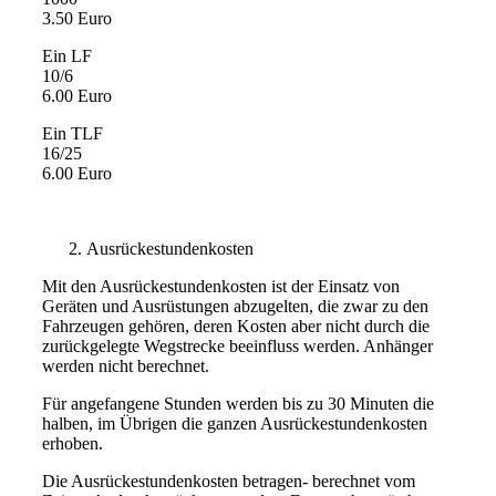
3.50 Euro
Ein LF
10/6
6.00 Euro
Ein TLF
16/25
6.00 Euro
Ausrückestundenkosten
Mit den Ausrückestundenkosten ist der Einsatz von
Geräten und Ausrüstungen abzugelten, die zwar zu den
Fahrzeugen gehören, deren Kosten aber nicht durch die
zurückgelegte Wegstrecke beeinfluss werden. Anhänger
werden nicht berechnet.
Für angefangene Stunden werden bis zu 30 Minuten die
halben, im Übrigen die ganzen Ausrückestundenkosten
erhoben.
Die Ausrückestundenkosten betragen- berechnet vom