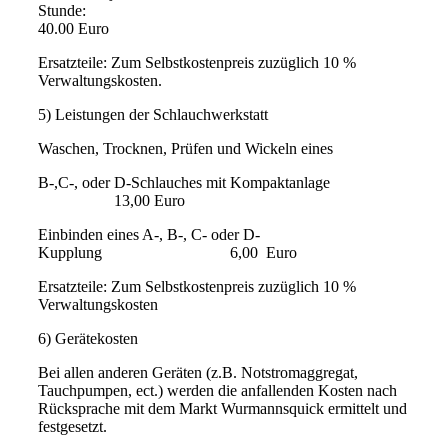
Stunde:
40.00 Euro
Ersatzteile: Zum Selbstkostenpreis zuzüglich 10 %
Verwaltungskosten.
5) Leistungen der Schlauchwerkstatt
Waschen, Trocknen, Prüfen und Wickeln eines
B-,C-, oder D-Schlauches mit Kompaktanlage
13,00 Euro
Einbinden eines A-, B-, C- oder D-
Kupplung 6,00 Euro
Ersatzteile: Zum Selbstkostenpreis zuzüglich 10 %
Verwaltungskosten
6) Gerätekosten
Bei allen anderen Geräten (z.B. Notstromaggregat,
Tauchpumpen, ect.) werden die anfallenden Kosten nach
Rücksprache mit dem Markt Wurmannsquick ermittelt und
festgesetzt.