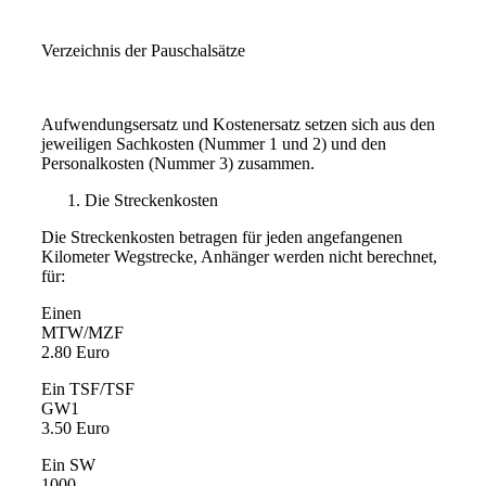
Verzeichnis der Pauschalsätze
Aufwendungsersatz und Kostenersatz setzen sich aus den
jeweiligen Sachkosten (Nummer 1 und 2) und den
Personalkosten (Nummer 3) zusammen.
Die Streckenkosten
Die Streckenkosten betragen für jeden angefangenen
Kilometer Wegstrecke, Anhänger werden nicht berechnet,
für:
Einen
MTW/MZF
2.80 Euro
Ein TSF/TSF
GW1
3.50 Euro
Ein SW
1000