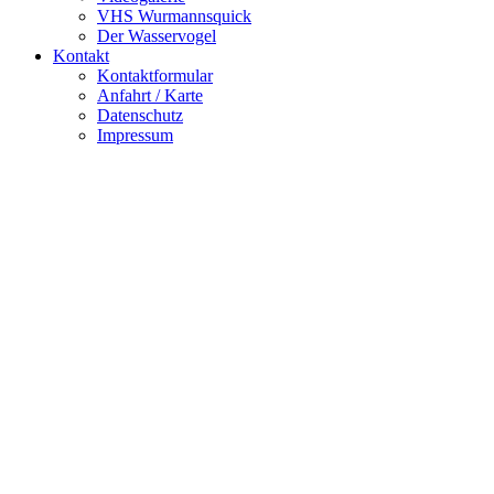
VHS Wurmannsquick
Der Wasservogel
Kontakt
Kontaktformular
Anfahrt / Karte
Datenschutz
Impressum