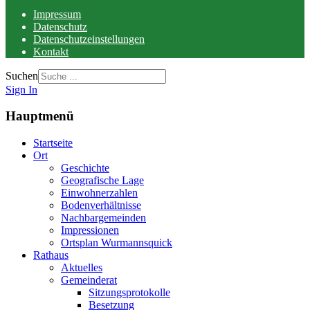
Impressum
Datenschutz
Datenschutzeinstellungen
Kontakt
Suchen
Sign In
Hauptmenü
Startseite
Ort
Geschichte
Geografische Lage
Einwohnerzahlen
Bodenverhältnisse
Nachbargemeinden
Impressionen
Ortsplan Wurmannsquick
Rathaus
Aktuelles
Gemeinderat
Sitzungsprotokolle
Besetzung