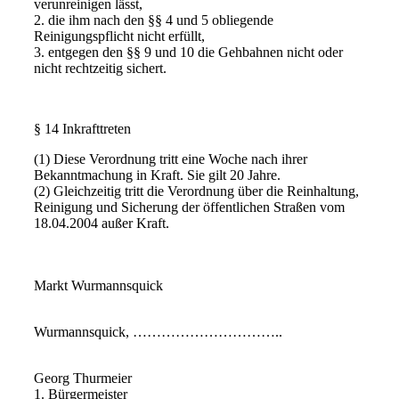
verunreinigen lässt,
2. die ihm nach den §§ 4 und 5 obliegende
Reinigungspflicht nicht erfüllt,
3. entgegen den §§ 9 und 10 die Gehbahnen nicht oder
nicht rechtzeitig sichert.
§ 14 Inkrafttreten
(1) Diese Verordnung tritt eine Woche nach ihrer
Bekanntmachung in Kraft. Sie gilt 20 Jahre.
(2) Gleichzeitig tritt die Verordnung über die Reinhaltung,
Reinigung und Sicherung der öffentlichen Straßen vom
18.04.2004 außer Kraft.
Markt Wurmannsquick
Wurmannsquick, …………………………..
Georg Thurmeier
1. Bürgermeister