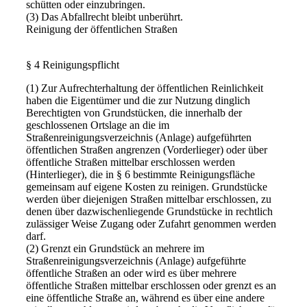
schütten oder einzubringen.
(3) Das Abfallrecht bleibt unberührt.
Reinigung der öffentlichen Straßen
§ 4 Reinigungspflicht
(1) Zur Aufrechterhaltung der öffentlichen Reinlichkeit
haben die Eigentümer und die zur Nutzung dinglich
Berechtigten von Grundstücken, die innerhalb der
geschlossenen Ortslage an die im
Straßenreinigungsverzeichnis (Anlage) aufgeführten
öffentlichen Straßen angrenzen (Vorderlieger) oder über
öffentliche Straßen mittelbar erschlossen werden
(Hinterlieger), die in § 6 bestimmte Reinigungsfläche
gemeinsam auf eigene Kosten zu reinigen. Grundstücke
werden über diejenigen Straßen mittelbar erschlossen, zu
denen über dazwischenliegende Grundstücke in rechtlich
zulässiger Weise Zugang oder Zufahrt genommen werden
darf.
(2) Grenzt ein Grundstück an mehrere im
Straßenreinigungsverzeichnis (Anlage) aufgeführte
öffentliche Straßen an oder wird es über mehrere
öffentliche Straßen mittelbar erschlossen oder grenzt es an
eine öffentliche Straße an, während es über eine andere