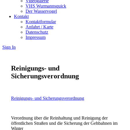
Videogalerie
VHS Wurmannsquick
Der Wasservogel
Kontakt
Kontaktformular
Anfahrt / Karte
Datenschutz
Impressum
Sign In
Reinigungs- und
Sicherungsverordnung
Reinigungs- und Sicherungsverordnung
Verordnung über die Reinhaltung und Reinigung der
öffentlichen Straßen und die Sicherung der Gehbahnen im
Winter