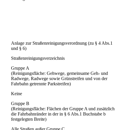
Anlage zur Straßenreinigungsverordnung (zu § 4 Abs.1
und § 6)
Straßenreinigungsverzeichnis
Gruppe A
(Reinigungsfläche: Gehwege, gemeinsame Geh- und
Radwege, Radwege sowie Grünstreifen und von der
Fahrbahn getrennte Parkstreifen)
Keine
Gruppe B
(Reinigungsfläche: Flächen der Gruppe A und zusätzlich
die Fahrbahnränder in der in § 6 Abs.1 Buchstabe b
festgelegten Breite)
Alle Straßen außer Gruppe C