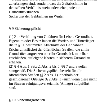
zu erbringen sind, sondern dass die Zeitabschnitte in
demselben Verhältnis zueinanderstehen, wie die
Grundstücksflächen.
Sicherung der Gehbahnen im Winter
§ 9 Sicherungspflicht
(1) Zur Verhütung von Gefahren für Leben, Gesundheit,
Eigentum oder Besitz haben die Vorder- und Hinterlieger
die in § 11 bestimmten Abschnitte der Gehbahnen
(Sicherungsfläche) der öffentlichen Straßen, die an ihr
Grundstück angrenzen oder ihr Grundstück mittelbar
erschließen, auf eigene Kosten in sicherem Zustand zu
erhalten.
(2) § 4 Abs. 1 Satz 2, Abs. 2 bis 5, §§ 7 und 8 gelten
sinngemäß. Die Sicherungspflicht besteht für alle
öffentlichen Straßen (§ 2 Abs. 1) innerhalb der
geschlossenen Ortslage (§ 2 Abs. 3) auch wenn diese nicht
im Straßen-reinigungsverzeichnis (Anlage) aufgeführt
sind.
§ 10 Sicherungsarbeiten