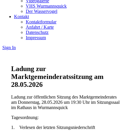
Videogalerie
VHS Wurmannsquick
Der Wasservogel
Kontakt
Kontaktformular
Anfahrt / Karte
Datenschutz
Impressum
Sign In
Ladung zur
Marktgemeinderatssitzung am
28.05.2026
Ladung zur öffentlichen Sitzung des Marktgemeinderates
am Donnerstag, 28.05.2026 um 19:30 Uhr im Sitzungssaal
im Rathaus in Wurmannsquick
Tagesordnung:
1. Verlesen der letzten Sitzungsniederschrift