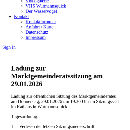
Videogalerie
VHS Wurmannsquick
Der Wasservogel
Kontakt
Kontaktformular
Anfahrt / Karte
Datenschutz
Impressum
Sign In
Ladung zur
Marktgemeinderatssitzung am
29.01.2026
Ladung zur öffentlichen Sitzung des Marktgemeinderates
am Donnerstag, 29.01.2026 um 19:30 Uhr im Sitzungssaal
im Rathaus in Wurmannsquick
Tagesordnung:
1. Verlesen der letzten Sitzungsniederschrift