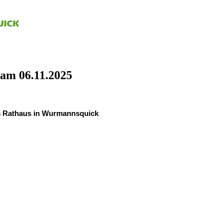
am 06.11.2025
m Rathaus in Wurmannsquick