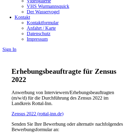
Videogalerie
VHS Wurmannsquick
Der Wasservogel
Kontakt
Kontaktformular
Anfahrt / Karte
Datenschutz
Impressum
Sign In
Erhebungsbeauftragte für Zensus
2022
Anwerbung von Interviewern/Erhebungsbeauftragten
(m/w/d) für die Durchführung des Zensus 2022 im
Landkreis Rottal-Inn.
Zensus 2022 (rottal-inn.de)
Senden Sie Ihre Bewerbung oder alternativ nachfolgendes
Bewerbungsformular an: