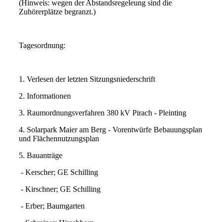
(Hinweis: wegen der Abstandsregeleung sind die
Zuhörerplätze begranzt.)
Tagesordnung:
1. Verlesen der letzten Sitzungsniederschrift
2. Informationen
3. Raumordnungsverfahren 380 kV Pirach - Pleinting
4. Solarpark Maier am Berg - Vorentwürfe Bebauungsplan
und Flächennutzungsplan
5. Bauanträge
- Kerscher; GE Schilling
- Kirschner; GE Schilling
- Erber; Baumgarten