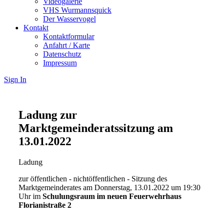
Videogalerie
VHS Wurmannsquick
Der Wasservogel
Kontakt
Kontaktformular
Anfahrt / Karte
Datenschutz
Impressum
Sign In
Ladung zur
Marktgemeinderatssitzung am
13.01.2022
Ladung
zur öffentlichen - nichtöffentlichen - Sitzung des
Marktgemeinderates am Donnerstag, 13.01.2022 um 19:30
Uhr im
Schulungsraum im neuen Feuerwehrhaus
Florianistraße 2