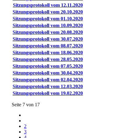
Sitzungsprotokoll vom 12.11.2020
Sitzungsprotokoll vom 20.10.2020
Sitzungsprotokoll vom 01.10.2020
Sitzungsprotokoll vom 10.09.2020
Sitzungsprotokoll vom 20.08.2020
Sitzungsprotokoll vom 30.07.2020
Sitzungsprotokoll vom 08.07.2020
Sitzungsprotokoll vom 18.06.2020
Sitzungsprotokoll vom 28.05.2020
Sitzungsprotokoll vom 07.05.2020
Sitzungsprotokoll vom 30.04.2020
Sitzungsprotokoll vom 02.04.2020
Sitzungsprotokoll vom 12.03.2020
Sitzungsprotokoll vom 19.02.2020
Seite 7 von 17
2
3
4