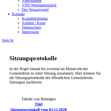
Videogalerie
VHS Wurmannsquick
Der Wasservogel
Kontakt
Kontaktformular
Anfahrt / Karte
Datenschutz
Impressum
Sign In
Sitzungsprotokolle
In der Regel einmal bis zweimal im Monat tritt der
Gemeinderat zu einer Sitzung zusammen. Hier können Sie
die Sitzungsprotokolle der öffentlichen Gemeinderats-
Sitzungen nachlesen:
Tabelle von Beiträgen
Titel
Sitzungsprotokoll vom 03.12.2020